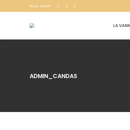
Nous suivre
LA VANN
ADMIN_CANDAS