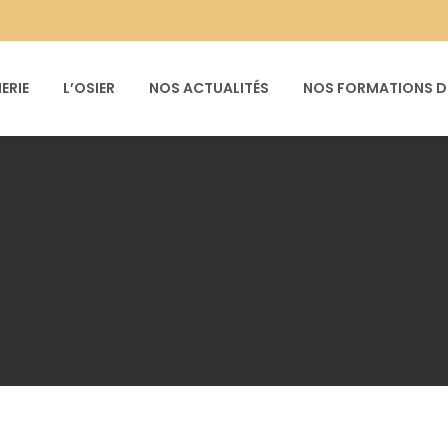
ERIE
L’OSIER
NOS ACTUALITÉS
NOS FORMATIONS DE