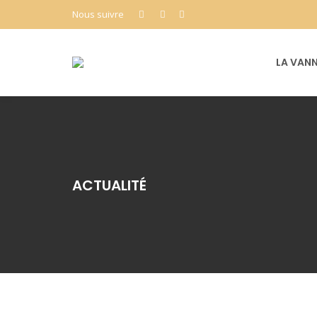
Nous suivre
LA VANN
ACTUALITÉ