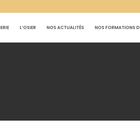
ERIE
L’OSIER
NOS ACTUALITÉS
NOS FORMATIONS DE