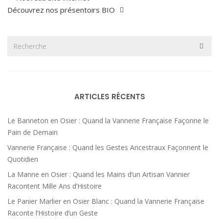
Découvrez nos présentoirs BIO
ARTICLES RÉCENTS
Le Banneton en Osier : Quand la Vannerie Française Façonne le
Pain de Demain
Vannerie Française : Quand les Gestes Ancestraux Façonnent le
Quotidien
La Manne en Osier : Quand les Mains d’un Artisan Vannier
Racontent Mille Ans d’Histoire
Le Panier Marlier en Osier Blanc : Quand la Vannerie Française
Raconte l’Histoire d’un Geste