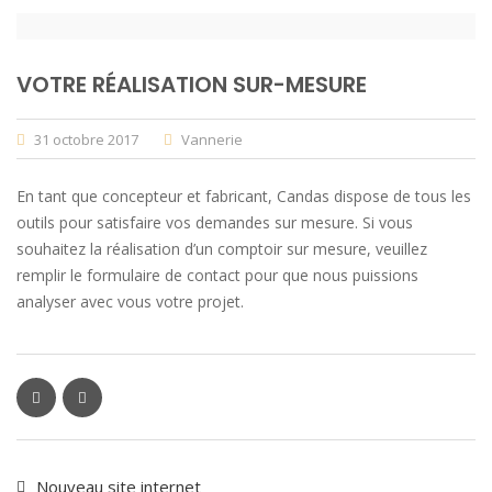
VOTRE RÉALISATION SUR-MESURE
31 octobre 2017
Vannerie
En tant que concepteur et fabricant, Candas dispose de tous les
outils pour satisfaire vos demandes sur mesure. Si vous
souhaitez la réalisation d’un comptoir sur mesure, veuillez
remplir le formulaire de contact pour que nous puissions
analyser avec vous votre projet.
Nouveau site internet